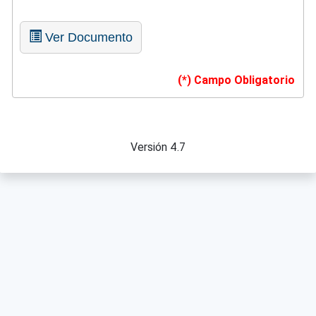
Ver Documento
(*) Campo Obligatorio
Versión 4.7