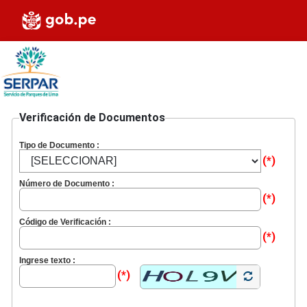
Verificación de Documentos
Tipo de Documento :
(*)
Número de Documento :
(*)
Código de Verificación :
(*)
Ingrese texto :
(*)